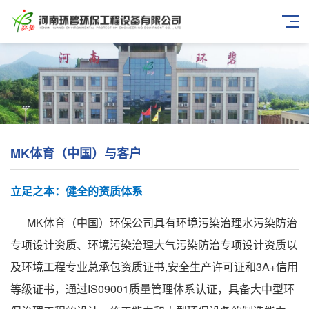
MK体育（中国）与客户
立足之本：健全的资质体系
MK体育（中国）环保公司具有环境污染治理水污染防治
专项设计资质、环境污染治理大气污染防治专项设计资质以
及环境工程专业总承包资质证书,安全生产许可证和3A+信用
等级证书，通过IS09001质量管理体系认证，具备大中型环