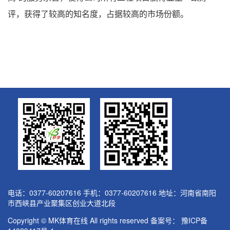
评，获得了较高的知名度，占据较高的市场份额。
电话：0377-60207616 手机：0377-60207616 地址：河南省南阳
市西峡县产业聚集区创业大道北段
Copyright © MK体育在线 All rights reserved 备案号：
豫ICP备