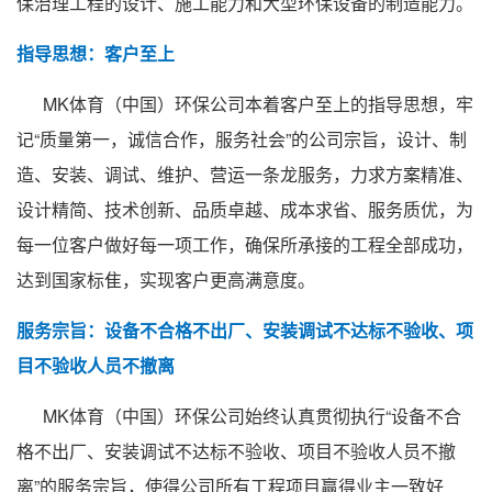
保治理工程的设计、施工能力和大型环保设备的制造能力。
指导思想：客户至上
MK体育（中国）环保公司本着客户至上的指导思想，牢
记“质量第一，诚信合作，服务社会”的公司宗旨，设计、制
造、安装、调试、维护、营运一条龙服务，力求方案精准、
设计精简、技术创新、品质卓越、成本求省、服务质优，为
每一位客户做好每一项工作，确保所承接的工程全部成功，
达到国家标隹，实现客户更高满意度。
服务宗旨：设备不合格不出厂、安装调试不达标不验收、项
目不验收人员不撤离
MK体育（中国）环保公司始终认真贯彻执行“设备不合
格不出厂、安装调试不达标不验收、项目不验收人员不撤
离”的服务宗旨，使得公司所有工程项目赢得业主一致好