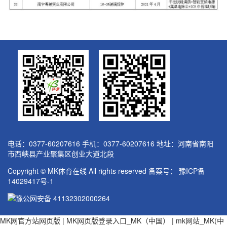
电话：0377-60207616 手机：0377-60207616 地址：河南省南阳
市西峡县产业聚集区创业大道北段
Copyright © MK体育在线 All rights reserved 备案号：
豫ICP备
14029417号-1
豫公网安备 41132302000264
MK网官方站网页版
|
MK网页版登录入口_MK（中国）
|
mk网站_MK(中