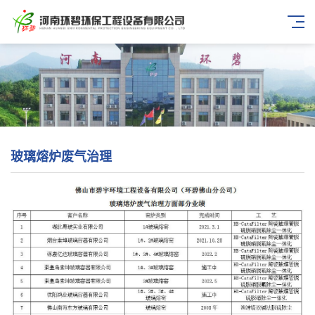
玻璃熔炉废气治理