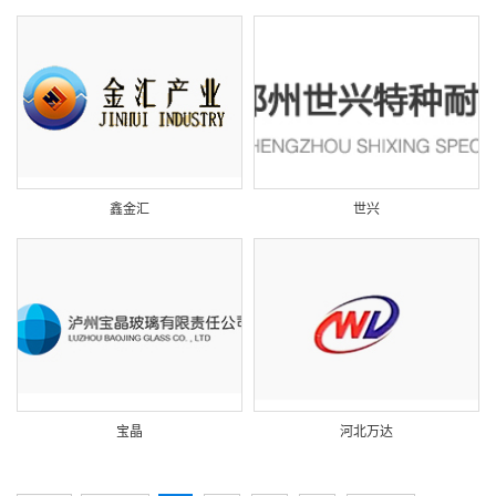
鑫金汇
世兴
宝晶
河北万达