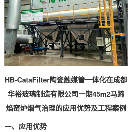
HB-CataFilter陶瓷触媒管一体化在成都
华裕玻璃制造有限公司一期45m2马蹄
焰窑炉烟气治理的应用优势及工程案例
一、应用优势